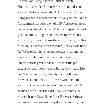
Adresse von Google jedoch innerhalb von
Mitgliedstaaten der Europäischen Union oder in
anderen Vertragsstaaten des Abkommens über den
Europäischen Wirtschaftsraum zuvor gekürzt. Nur in
Ausnahmefällen wird die volle IP-Adresse an einen
Server von Google in den USA übertragen und dort
gekürzt. Im Auftrag des Betreibers dieser Website
wird Google diese Informationen benutzen, um Ihre
Nutzung der Website auszuwerten, um Reports über
die Websiteaktivitäten zusammenzustellen und um
weitere mit der Websitenutzung und der
Internetnutzung verbundene Dienstleistungen
gegenüber dem Websitebetreiber zu erbringen. Die
im Rahmen von Google Analytics von Ihrem
Browser übermittelte IP-Adresse wird nicht mit
anderen Daten von Google zusammengeführt. Sie
können die Speicherung der Cookies durch eine
entsprechende Einstellung Ihrer Browser-Software
verhindern; wir weisen Sie jedoch darauf hin, dass