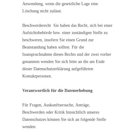
Anwendung, wenn die gesetzliche Lage eine
Löschung nicht zulässt.
Beschwerderecht Sie haben das Recht, sich bei einer
Aufsichtsbehörde bzw. einer zuständigen Stelle zu
beschweren, insofern Sie einen Grund zur
Beanstandung haben sollten. Für die
Inanspruchnahme dieses Rechts und der zwei vorher
genannten wenden Sie sich bitte an die am Ende
dieser Datenschutzerklärung aufgeführten
Kontaktpersonen.
Verantwortlich für die Datenerhebung
Für Fragen, Auskunftsersuche, Anträge,
Beschwerden oder Kritik hinsichtlich unseres
Datenschutzes können Sie sich an folgende Stelle
wenden: