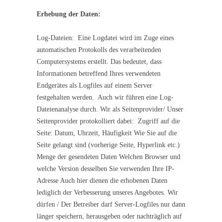
Erhebung der Daten:
Log-Dateien: Eine Logdatei wird im Zuge eines
automatischen Protokolls des verarbeitenden
Computersystems erstellt. Das bedeutet, dass
Informationen betreffend Ihres verwendeten
Endgerätes als Logfiles auf einem Server
festgehalten werden. Auch wir führen eine Log-
Dateienanalyse durch. Wir als Seitenprovider/ Unser
Seitenprovider protokolliert dabei: Zugriff auf die
Seite: Datum, Uhrzeit, Häufigkeit Wie Sie auf die
Seite gelangt sind (vorherige Seite, Hyperlink etc.)
Menge der gesendeten Daten Welchen Browser und
welche Version desselben Sie verwenden Ihre IP-
Adresse Auch hier dienen die erhobenen Daten
lediglich der Verbesserung unseres Angebotes. Wir
dürfen / Der Betreiber darf Server-Logfiles nur dann
länger speichern, herausgeben oder nachträglich auf