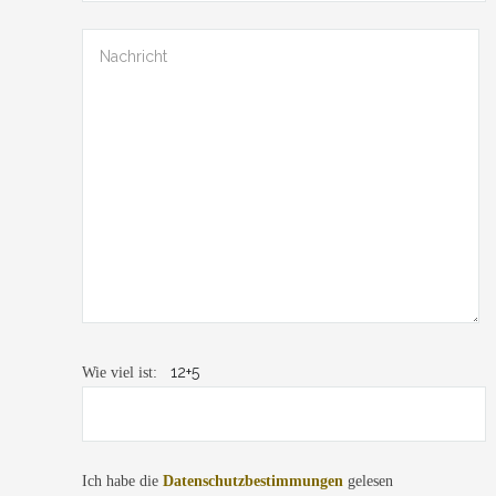
12+5
Wie viel ist:
Ich habe die
Datenschutzbestimmungen
gelesen