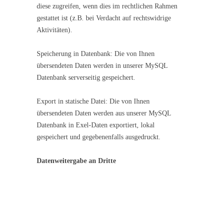
diese zugreifen, wenn dies im rechtlichen Rahmen
gestattet ist (z.B. bei Verdacht auf rechtswidrige
Aktivitäten).
Speicherung in Datenbank: Die von Ihnen
übersendeten Daten werden in unserer MySQL
Datenbank serverseitig gespeichert.
Export in statische Datei: Die von Ihnen
übersendeten Daten werden aus unserer MySQL
Datenbank in Exel-Daten exportiert, lokal
gespeichert und gegebenenfalls ausgedruckt.
Datenweitergabe an Dritte