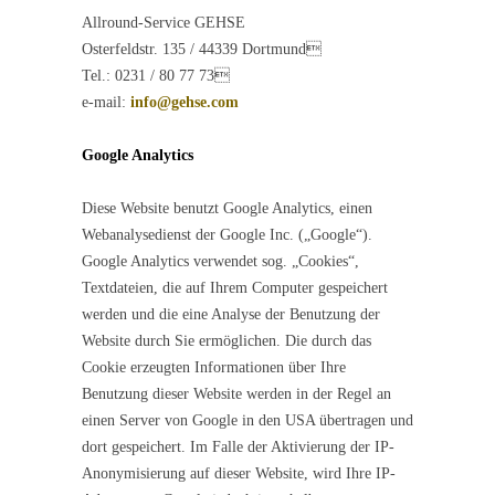
Allround-Service GEHSE
Osterfeldstr. 135 / 44339 Dortmund
Tel.: 0231 / 80 77 73
e-mail:
info@gehse.com
Google Analytics
Diese Website benutzt Google Analytics, einen
Webanalysedienst der Google Inc. („Google“).
Google Analytics verwendet sog. „Cookies“,
Textdateien, die auf Ihrem Computer gespeichert
werden und die eine Analyse der Benutzung der
Website durch Sie ermöglichen. Die durch das
Cookie erzeugten Informationen über Ihre
Benutzung dieser Website werden in der Regel an
einen Server von Google in den USA übertragen und
dort gespeichert. Im Falle der Aktivierung der IP-
Anonymisierung auf dieser Website, wird Ihre IP-