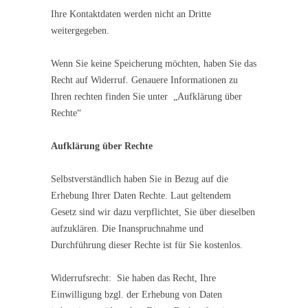
Ihre Kontaktdaten werden nicht an Dritte
weitergegeben.
Wenn Sie keine Speicherung möchten, haben Sie das
Recht auf Widerruf. Genauere Informationen zu
Ihren rechten finden Sie unter „Aufklärung über
Rechte“
Aufklärung über Rechte
Selbstverständlich haben Sie in Bezug auf die
Erhebung Ihrer Daten Rechte. Laut geltendem
Gesetz sind wir dazu verpflichtet, Sie über dieselben
aufzuklären. Die Inanspruchnahme und
Durchführung dieser Rechte ist für Sie kostenlos.
Widerrufsrecht: Sie haben das Recht, Ihre
Einwilligung bzgl. der Erhebung von Daten