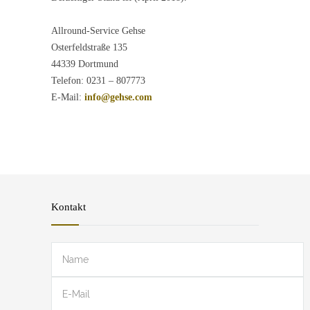
Allround-Service Gehse
Osterfeldstraße 135
44339 Dortmund
Telefon: 0231 – 807773
E-Mail:
info@gehse.com
Kontakt