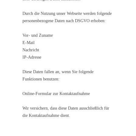
Durch die Nutzung unser Webseite werden folgende
personenbezogene Daten nach DSGVO erhoben:
Vor- und Zuname
E-Mail
Nachricht
IP-Adresse
Diese Daten fallen an, wenn Sie folgende
Funktionen benutzen:
Online-Formular zur Kontaktaufnahme
Wir versichern, dass diese Daten ausschließlich für
die Kontaktaufnahme dient.