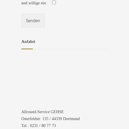
und willige ein:
Anfahrt
Allround-Service GEHSE
Osterfeldstr. 135 / 44339 Dortmund
Tel.: 0231 / 80 77 73