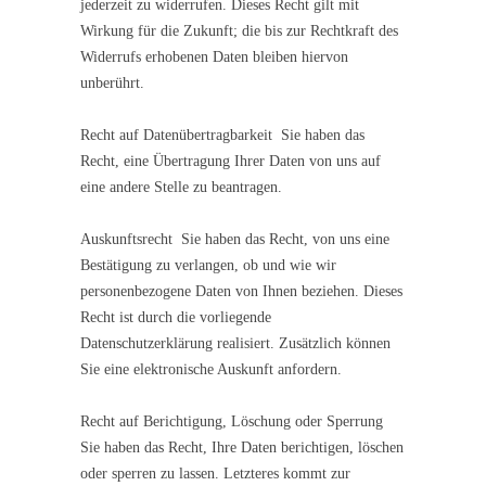
jederzeit zu widerrufen. Dieses Recht gilt mit
Wirkung für die Zukunft; die bis zur Rechtkraft des
Widerrufs erhobenen Daten bleiben hiervon
unberührt.
Recht auf Datenübertragbarkeit Sie haben das
Recht, eine Übertragung Ihrer Daten von uns auf
eine andere Stelle zu beantragen.
Auskunftsrecht Sie haben das Recht, von uns eine
Bestätigung zu verlangen, ob und wie wir
personenbezogene Daten von Ihnen beziehen. Dieses
Recht ist durch die vorliegende
Datenschutzerklärung realisiert. Zusätzlich können
Sie eine elektronische Auskunft anfordern.
Recht auf Berichtigung, Löschung oder Sperrung
Sie haben das Recht, Ihre Daten berichtigen, löschen
oder sperren zu lassen. Letzteres kommt zur