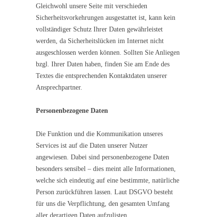
Gleichwohl unsere Seite mit verschieden
Sicherheitsvorkehrungen ausgestattet ist, kann kein
vollständiger Schutz Ihrer Daten gewährleistet
werden, da Sicherheitslücken im Internet nicht
ausgeschlossen werden können. Sollten Sie Anliegen
bzgl. Ihrer Daten haben, finden Sie am Ende des
Textes die entsprechenden Kontaktdaten unserer
Ansprechpartner.
Personenbezogene Daten
Die Funktion und die Kommunikation unseres
Services ist auf die Daten unserer Nutzer
angewiesen. Dabei sind personenbezogene Daten
besonders sensibel – dies meint alle Informationen,
welche sich eindeutig auf eine bestimmte, natürliche
Person zurückführen lassen. Laut DSGVO besteht
für uns die Verpflichtung, den gesamten Umfang
aller derartigen Daten aufzulisten.