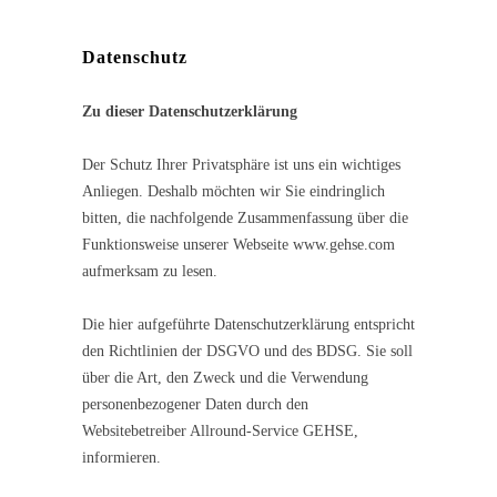
Datenschutz
Zu dieser Datenschutzerklärung
Der Schutz Ihrer Privatsphäre ist uns ein wichtiges
Anliegen. Deshalb möchten wir Sie eindringlich
bitten, die nachfolgende Zusammenfassung über die
Funktionsweise unserer Webseite www.gehse.com
aufmerksam zu lesen.
Die hier aufgeführte Datenschutzerklärung entspricht
den Richtlinien der DSGVO und des BDSG. Sie soll
über die Art, den Zweck und die Verwendung
personenbezogener Daten durch den
Websitebetreiber Allround-Service GEHSE,
informieren.