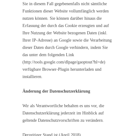
Sie in diesem Fall gegebenenfalls nicht sämtliche
Funktionen dieser Website vollumfänglich werden
nutzen können. Sie können darüber hinaus die
Erfassung der durch das Cookie erzeugten und auf
Ihre Nutzung der Website bezogenen Daten (inkl.
Ihrer IP-Adresse) an Google sowie die Verarbeitung
dieser Daten durch Google verhindern, indem Sie
das unter dem folgenden Link
(http://tools.google.com/dlpage/gaoptout?hl=de)
verfügbare Browser-Plugin herunterladen und
installieren.
Änderung der Datenschutzerklärung
Wir als Verantwortliche behalten es uns vor, die
Datenschutzerklärung jederzeit im Hinblick auf
geltende Datenschutzvorschriften zu verändern.
Derzeitiger Stand ist (April 2018).